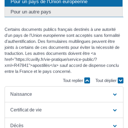
Pour un pays de l'Union européenne
Pour un autre pays
Certains documents publics français destinés à une autorité
d'un pays de l'Union européenne sont acceptés sans formalité
d'authentification. Des formulaires multilingues peuvent être
joints à certains de ces documents pour éviter la nécessité de
traduction. Les autres documents doivent être <a
href="https://cuvilly.fr/vie-pratique/service-public/?
xml=R47841">apostillés</a> sauf accord de dispense conclu
entre la France et le pays concerné.
Tout replier
Tout déplier
Naissance
Certificat de vie
Décès