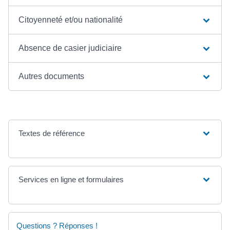
Citoyenneté et/ou nationalité
Absence de casier judiciaire
Autres documents
Textes de référence
Services en ligne et formulaires
Questions ? Réponses !