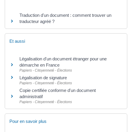
Traduction d'un document : comment trouver un
traducteur agréé ?
Et aussi
Légalisation d'un document étranger pour une
démarche en France
Papiers - Citoyenneté - Élections
Légalisation de signature
Papiers - Citoyenneté - Élections
Copie certifiée conforme d'un document
administratif
Papiers - Citoyenneté - Élections
Pour en savoir plus