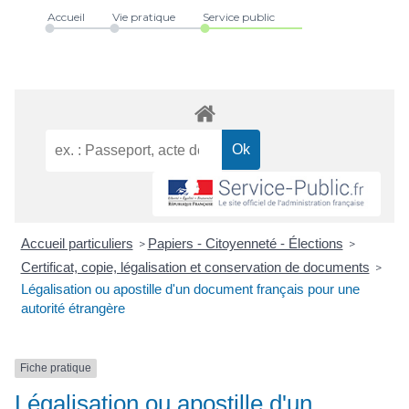
Accueil
Vie pratique
Service public
Accueil particuliers
Papiers - Citoyenneté - Élections
>
>
Certificat, copie, légalisation et conservation de documents
>
Légalisation ou apostille d'un document français pour une
autorité étrangère
Fiche pratique
Légalisation ou apostille d'un