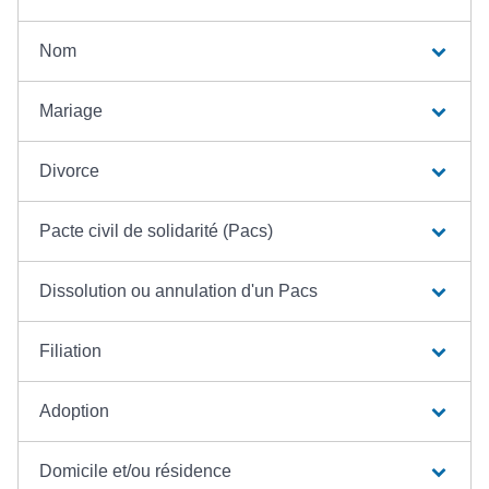
Nom
Mariage
Divorce
Pacte civil de solidarité (Pacs)
Dissolution ou annulation d'un Pacs
Filiation
Adoption
Domicile et/ou résidence