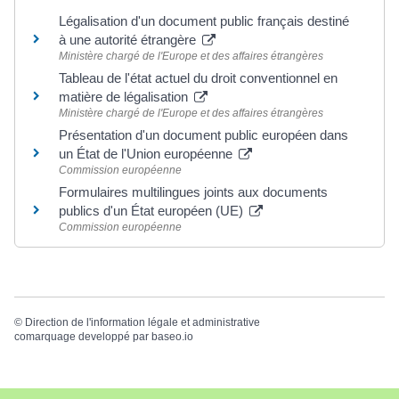
Légalisation d'un document public français destiné
à une autorité étrangère
Ministère chargé de l'Europe et des affaires étrangères
Tableau de l'état actuel du droit conventionnel en
matière de légalisation
Ministère chargé de l'Europe et des affaires étrangères
Présentation d'un document public européen dans
un État de l'Union européenne
Commission européenne
Formulaires multilingues joints aux documents
publics d'un État européen (UE)
Commission européenne
©
Direction de l'information légale et administrative
comarquage developpé par
baseo.io