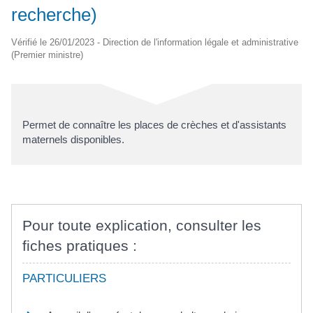
recherche)
Vérifié le 26/01/2023 - Direction de l'information légale et administrative
(Premier ministre)
Permet de connaître les places de crèches et d'assistants
maternels disponibles.
Pour toute explication, consulter les
fiches pratiques :
PARTICULIERS