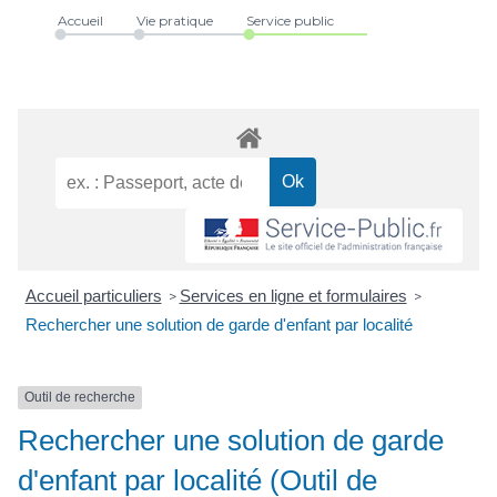
Accueil
Vie pratique
Service public
Accueil particuliers
Services en ligne et formulaires
>
>
Rechercher une solution de garde d'enfant par localité
Outil de recherche
Rechercher une solution de garde
d'enfant par localité (Outil de