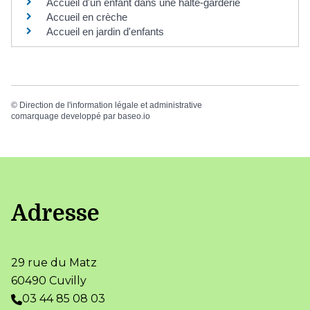
Accueil d'un enfant dans une halte-garderie
Accueil en crèche
Accueil en jardin d'enfants
©
Direction de l'information légale et administrative
comarquage developpé par
baseo.io
Adresse
29 rue du Matz
60490 Cuvilly
03 44 85 08 03