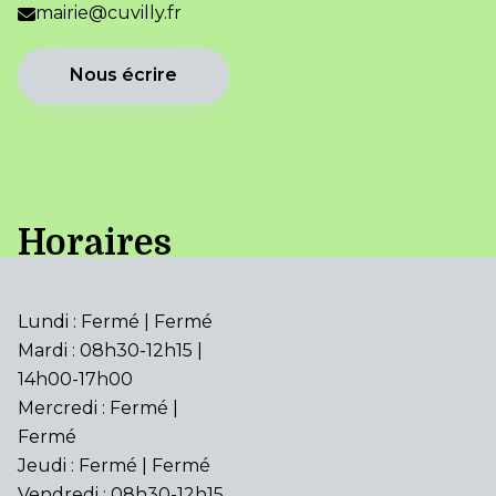
mairie@cuvilly.fr
Nous écrire
Horaires
Lundi : Fermé | Fermé
Mardi : 08h30-12h15 |
14h00-17h00
Mercredi : Fermé |
Fermé
Jeudi : Fermé | Fermé
Vendredi : 08h30-12h15