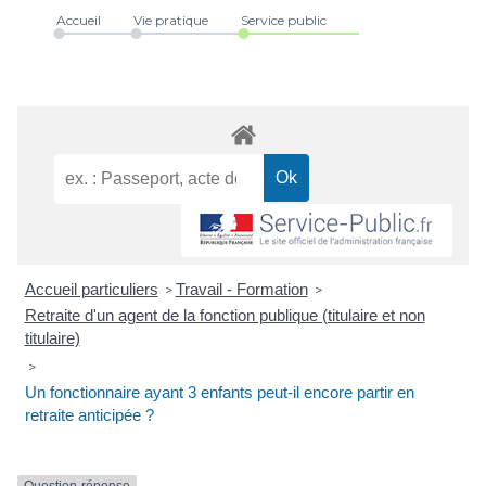
Accueil
Vie pratique
Service public
Accueil particuliers
Travail - Formation
>
>
Retraite d'un agent de la fonction publique (titulaire et non
titulaire)
>
Un fonctionnaire ayant 3 enfants peut-il encore partir en
retraite anticipée ?