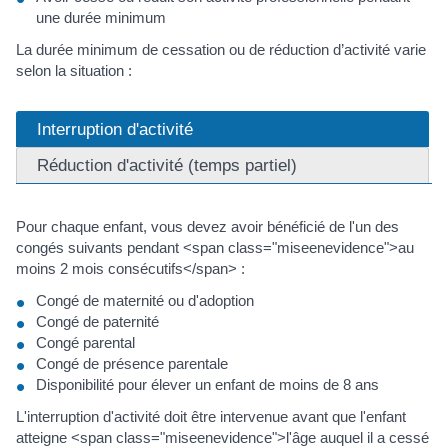
une durée minimum
La durée minimum de cessation ou de réduction d’activité varie
selon la situation :
Interruption d'activité
Réduction d'activité (temps partiel)
Pour chaque enfant, vous devez avoir bénéficié de l'un des
congés suivants pendant <span class="miseenevidence">au
moins 2 mois consécutifs</span> :
Congé de maternité ou d'adoption
Congé de paternité
Congé parental
Congé de présence parentale
Disponibilité pour élever un enfant de moins de 8 ans
L'interruption d'activité doit être intervenue avant que l'enfant
atteigne <span class="miseenevidence">l'âge auquel il a cessé