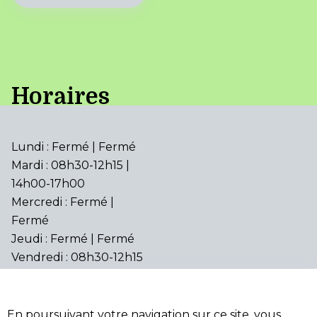
Horaires
Lundi : Fermé | Fermé
Mardi : 08h30-12h15 |
14h00-17h00
Mercredi : Fermé |
Fermé
Jeudi : Fermé | Fermé
Vendredi : 08h30-12h15
| 14h00-17h00
•
•
Accessibilité
Aide
En poursuivant votre navigation sur ce site, vous