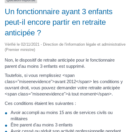
Question-réponse
Un fonctionnaire ayant 3 enfants
peut-il encore partir en retraite
anticipée ?
Vérifié le 02/11/2021 - Direction de l'information légale et administrative
(Premier ministre)
Non, le dispositif de retraite anticipée pour le fonctionnaire
parent d'au moins 3 enfants est supprimé.
Toutefois, si vous remplissiez <span
class="miseenevidence">avant 2012</span> les conditions y
ouvrant droit, vous pouvez demander votre retraite anticipée
<span class="miseenevidence">à tout moment</span>.
Ces conditions étaient les suivantes :
Avoir accompli au moins 15 ans de services civils ou
militaires
Être parent d'au moins 3 enfants
Avoir cessé ou réduit son activité professionnelle pendant