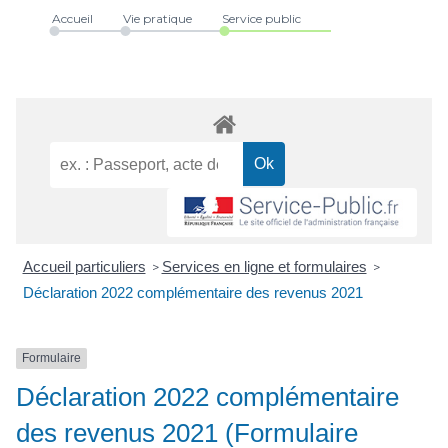
Accueil
Vie pratique
Service public
Accueil particuliers
Services en ligne et formulaires
>
>
Déclaration 2022 complémentaire des revenus 2021
Formulaire
Déclaration 2022 complémentaire
des revenus 2021 (Formulaire