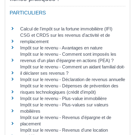
PARTICULIERS
Calcul de l'impôt sur la fortune immobilière (IFI)
CSG et CRDS sur les revenus d'activité et de
remplacement
Impôt sur le revenu - Avantages en nature
Impôt sur le revenu - Comment sont imposés les
revenus d'un plan d'épargne en actions (PEA) ?
Impôt sur le revenu - Comment un aidant familial doit-
il déclarer ses revenus ?
Impôt sur le revenu - Déclaration de revenus annuelle
Impôt sur le revenu - Dépenses de prévention des
risques technologiques (crédit d'impôt)
Impôt sur le revenu - Plus-value immobilière
Impôt sur le revenu - Plus-values sur valeurs
mobilières
Impôt sur le revenu - Revenus d'épargne et de
placement
Impôt sur le revenu - Revenus d'une location