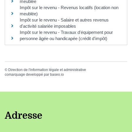
meublée
Impôt sur le revenu - Revenus locatifs (location non
meublée)
Impôt sur le revenu - Salaire et autres revenus
d'activité salariée imposables
Impôt sur le revenu - Travaux d'équipement pour
personne âgée ou handicapée (crédit d'impôt)
©
Direction de l'information légale et administrative
comarquage developpé par
baseo.io
Adresse