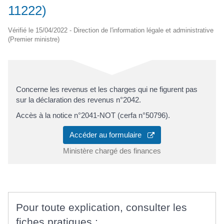
11222)
Vérifié le 15/04/2022 - Direction de l'information légale et administrative
(Premier ministre)
Concerne les revenus et les charges qui ne figurent pas
sur la déclaration des revenus n°2042.
Accès à la notice n°2041-NOT (cerfa n°50796).
Accéder au formulaire
Ministère chargé des finances
Pour toute explication, consulter les
fiches pratiques :