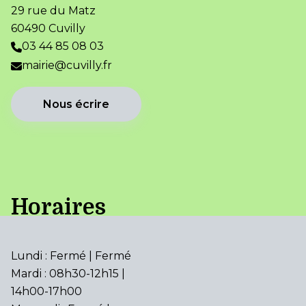
29 rue du Matz
60490 Cuvilly
03 44 85 08 03
mairie@cuvilly.fr
Nous écrire
Horaires
Lundi : Fermé | Fermé
Mardi : 08h30-12h15 |
14h00-17h00