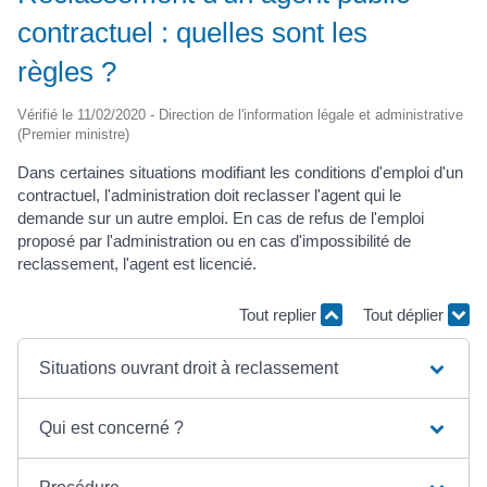
contractuel : quelles sont les
règles ?
Vérifié le 11/02/2020 - Direction de l'information légale et administrative
(Premier ministre)
Dans certaines situations modifiant les conditions d'emploi d'un
contractuel, l'administration doit reclasser l'agent qui le
demande sur un autre emploi. En cas de refus de l'emploi
proposé par l'administration ou en cas d'impossibilité de
reclassement, l'agent est licencié.
Tout replier
Tout déplier
Situations ouvrant droit à reclassement
Qui est concerné ?