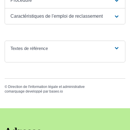
Procédure
Caractéristiques de l'emploi de reclassement
Textes de référence
©
Direction de l'information légale et administrative
comarquage developpé par
baseo.io