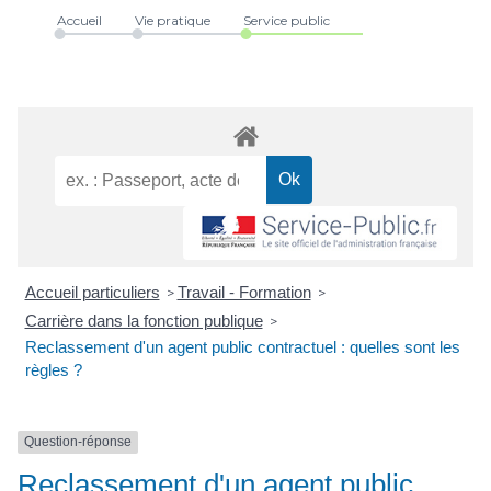
Accueil
Vie pratique
Service public
Accueil particuliers
Travail - Formation
>
>
Carrière dans la fonction publique
>
Reclassement d'un agent public contractuel : quelles sont les
règles ?
Question-réponse
Reclassement d'un agent public